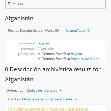
Filtros
Afganistán
Related Descripción archivística (0)
Related Autor (0)
Taxonomía
Lugares
Afganistán
Términos
jerárquicos
Término Específico
Bagdad
Término Específico
Provincia de Kunar
0 Descripción archivística results for
Afganistán
Ordenar por:
Código de referencia
Direction:
Clasificación en orden ascendente
No pudimos encontrar ningún resultado para tu