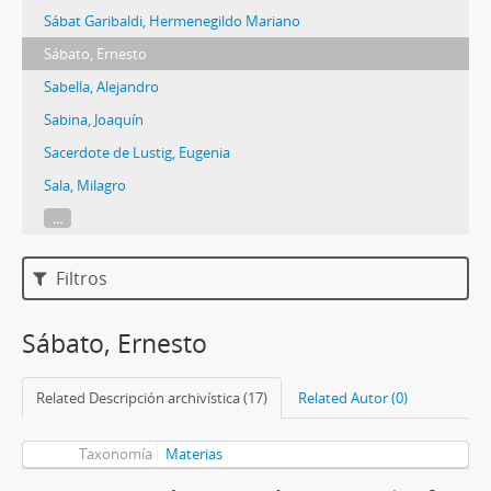
Sábat Garibaldi, Hermenegildo Mariano
Sábato, Ernesto
Sabella, Alejandro
Sabina, Joaquín
Sacerdote de Lustig, Eugenia
Sala, Milagro
...
Filtros
Sábato, Ernesto
Related Descripción archivística (17)
Related Autor (0)
Taxonomía
Materias