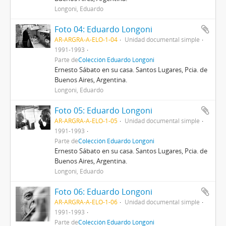
Longoni, Eduardo
Foto 04: Eduardo Longoni
AR-ARGRA-A-ELO-1-04
Unidad documental simple
1991-1993
Parte de
Colección Eduardo Longoni
Ernesto Sábato en su casa. Santos Lugares, Pcia. de
Buenos Aires, Argentina.
Longoni, Eduardo
Foto 05: Eduardo Longoni
AR-ARGRA-A-ELO-1-05
Unidad documental simple
1991-1993
Parte de
Colección Eduardo Longoni
Ernesto Sábato en su casa. Santos Lugares, Pcia. de
Buenos Aires, Argentina.
Longoni, Eduardo
Foto 06: Eduardo Longoni
AR-ARGRA-A-ELO-1-06
Unidad documental simple
1991-1993
Parte de
Colección Eduardo Longoni