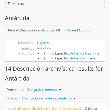
Filtros
Antártida
Related Descripción archivística (14)
Related Autor (0)
Taxonomía
Lugares
Antártida
Términos
jerárquicos
Término Específico
Antártida Argentina
Término Específico
Antártida Chilena
14 Descripción archivística results for
Antártida
Ordenar por:
Código de referencia
Direction:
Clasificación en orden ascendente
5 resultados directamente relacionados
Excluir