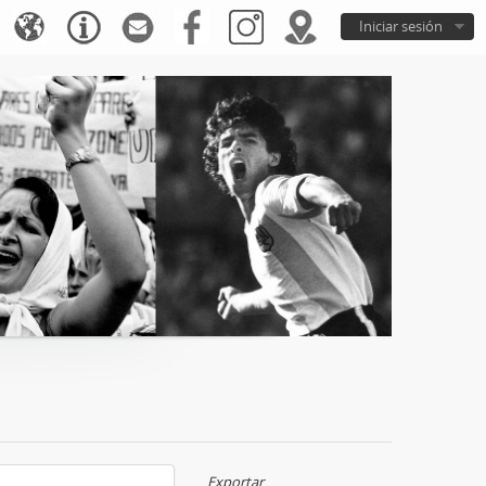
Iniciar sesión
Exportar